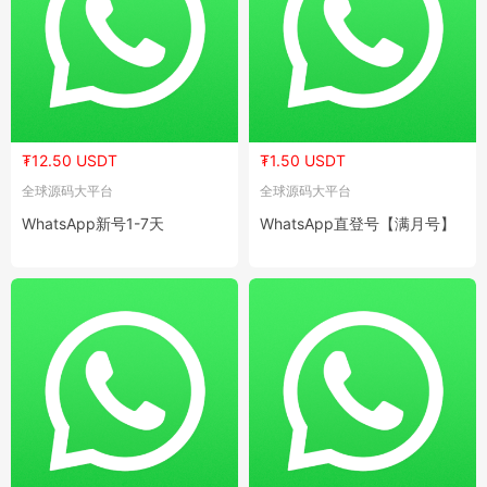
₮12.50 USDT
₮1.50 USDT
全球源码大平台
全球源码大平台
WhatsApp新号1-7天
WhatsApp直登号【满月号】