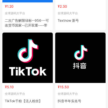
₮1.20
₮2.30
全球源码大平台
全球源码大平台
二次广告解限绿标--956---可
Textnow 新号
改货币国家--已开双重----带
邮箱密码 ---带身份证件
₮5.10
₮15.50
全球源码大平台
全球源码大平台
TikTok千粉【活人粉丝】
抖音半年实名号