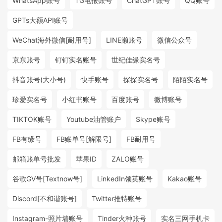
WhatsApp账号
TG电报账号
ChatGPT账号
QQ账号
GPTs大额API账号
WeChat海外微信[耐用号]
LINE濑账号
微信公众号
京东账号
钉钉实名账号
世纪佳缘实名号
抖音账号(大小号)
快手账号
探探实名号
陌陌实名号
珍爱实名号
小红书账号
百度账号
微博账号
TIKTOK账号
Youtube油管账户
Skype账号
FB有缘号
FB账单号[解限号]
FB耐用号
邮箱账单号批发
苹果ID
ZALO账号
谷歌GV号[Textnow号]
LinkedIn领英账号
Kakao账号
Discord[不和谐账号]
Twitter推特账号
Instagram-照片墙账号
Tinder火种账号
实名三网手机卡