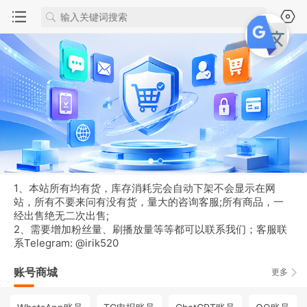
1、本站所有均有货，库存消耗完会自动下架不会显示在网
站，所有不要来问有没有货，量大的咨询客服;所有商品，一
经出售绝无二次出售;
2、需要增加粉丝量、刷播放量等等都可以联系我们；客服联
系Telegram:
@irik520
账号商城
更多