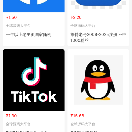
₮1.50
₮2.20
全球源码大平台
全球源码大平台
一年以上老主页国家随机
推特老号2009-2025注册 --带
1000粉丝
₮1.30
₮15.68
全球源码大平台
全球源码大平台