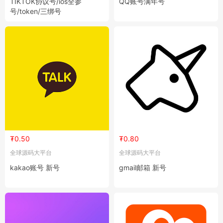
TIKTOK协议号/ios全参
QQ账号满年号
号/token/三绑号
₮0.50
₮0.80
全球源码大平台
全球源码大平台
kakao账号 新号
gmail邮箱 新号