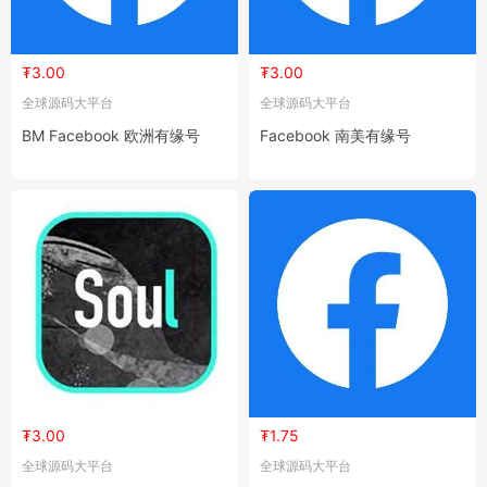
₮3.00
₮3.00
全球源码大平台
全球源码大平台
BM Facebook 欧洲有缘号
Facebook 南美有缘号
₮3.00
₮1.75
全球源码大平台
全球源码大平台