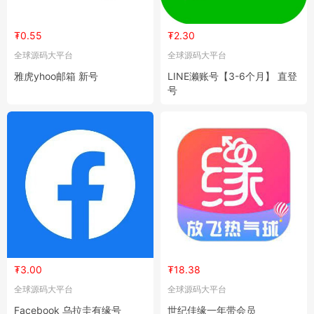
₮0.55
₮2.30
全球源码大平台
全球源码大平台
雅虎yhoo邮箱 新号
LINE濑账号【3-6个月】 直登
号
₮3.00
₮18.38
全球源码大平台
全球源码大平台
Facebook 乌拉圭有缘号
世纪佳缘一年带会员